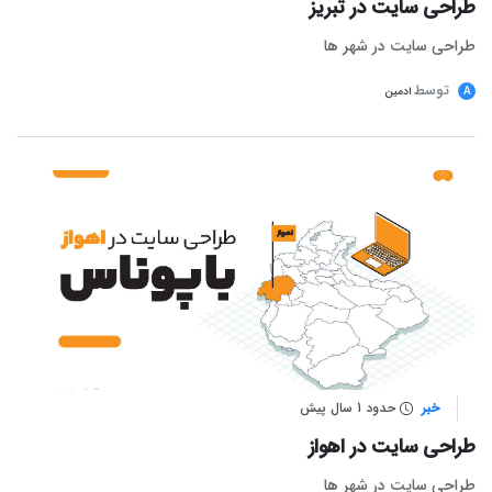
طراحی سایت در تبریز
طراحی سایت در شهر ها
توسط
A
ادمین
خبر
حدود 1 سال پیش
طراحی سایت در اهواز
طراحی سایت در شهر ها