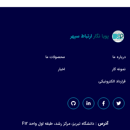
درباره ما
محصولات ما
نمونه کار
اخبار
قرارداد الکترونیکی
آدرس
:
دانشگاه تبریز، مرکز رشد، طبقه اول واحد F12