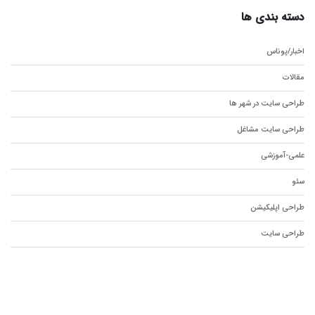
دسته بندی ها
اخبار/پوناس
مقالات
طراحی سایت در شهر ها
طراحی سایت مشاغل
علمی-آموزشی
سئو
طراحی اپلیکیشن
طراحی سایت