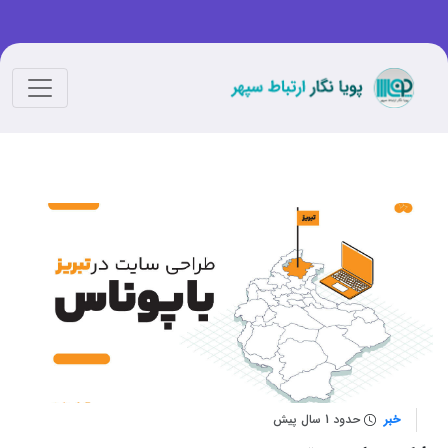
خبر
حدود 1 سال پیش