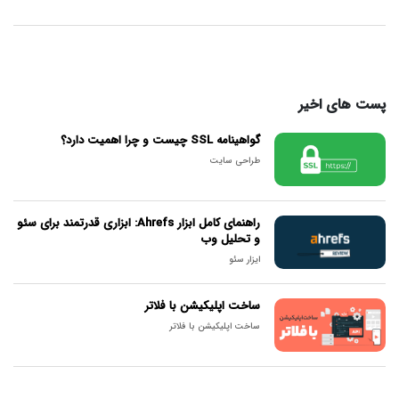
پست های اخیر
گواهینامه SSL چیست و چرا اهمیت دارد؟
طراحی سایت
راهنمای کامل ابزار Ahrefs: ابزاری قدرتمند برای سئو
و تحلیل وب
ایزار سئو
ساخت اپلیکیشن با فلاتر
ساخت اپلیکیشن با فلاتر