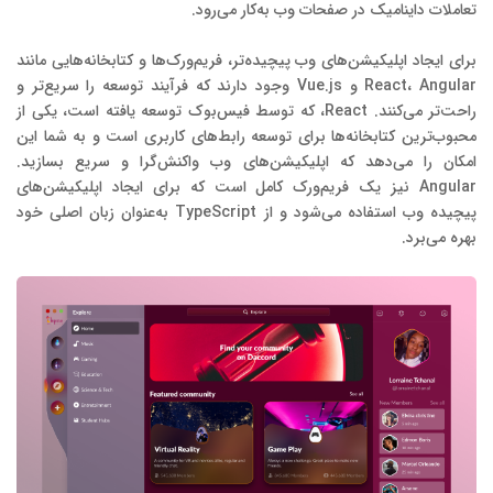
تعاملات داینامیک در صفحات وب به‌کار می‌رود.
برای ایجاد اپلیکیشن‌های وب پیچیده‌تر، فریم‌ورک‌ها و کتابخانه‌هایی مانند
React، Angular و Vue.js وجود دارند که فرآیند توسعه را سریع‌تر و
راحت‌تر می‌کنند. React، که توسط فیس‌بوک توسعه یافته است، یکی از
محبوب‌ترین کتابخانه‌ها برای توسعه رابط‌های کاربری است و به شما این
امکان را می‌دهد که اپلیکیشن‌های وب واکنش‌گرا و سریع بسازید.
Angular نیز یک فریم‌ورک کامل است که برای ایجاد اپلیکیشن‌های
پیچیده وب استفاده می‌شود و از TypeScript به‌عنوان زبان اصلی خود
بهره می‌برد.