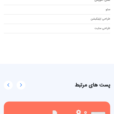
علمی-آموزشی
سئو
طراحی اپلیکیشن
طراحی سایت
پست های مرتبط