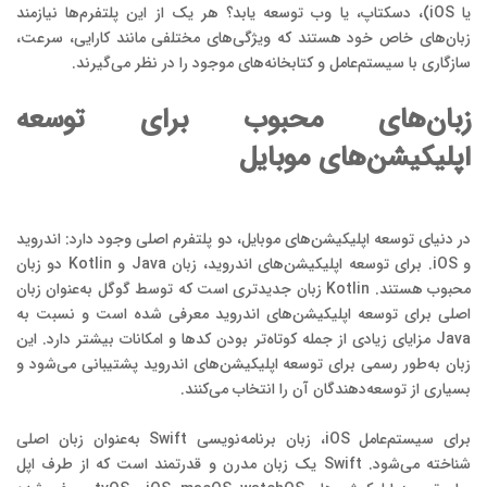
یا iOS)، دسکتاپ، یا وب توسعه یابد؟ هر یک از این پلتفرم‌ها نیازمند
زبان‌های خاص خود هستند که ویژگی‌های مختلفی مانند کارایی، سرعت،
سازگاری با سیستم‌عامل و کتابخانه‌های موجود را در نظر می‌گیرند.
زبان‌های محبوب برای توسعه
اپلیکیشن‌های موبایل
در دنیای توسعه اپلیکیشن‌های موبایل، دو پلتفرم اصلی وجود دارد: اندروید
و iOS. برای توسعه اپلیکیشن‌های اندروید، زبان Java و Kotlin دو زبان
محبوب هستند. Kotlin زبان جدیدتری است که توسط گوگل به‌عنوان زبان
اصلی برای توسعه اپلیکیشن‌های اندروید معرفی شده است و نسبت به
Java مزایای زیادی از جمله کوتاه‌تر بودن کدها و امکانات بیشتر دارد. این
زبان به‌طور رسمی برای توسعه اپلیکیشن‌های اندروید پشتیبانی می‌شود و
بسیاری از توسعه‌دهندگان آن را انتخاب می‌کنند.
برای سیستم‌عامل iOS، زبان برنامه‌نویسی Swift به‌عنوان زبان اصلی
شناخته می‌شود. Swift یک زبان مدرن و قدرتمند است که از طرف اپل