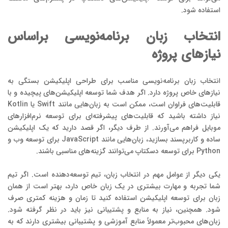
استفاده شود.
انتخاب زبان برنامه‌نویسی براساس
نیازهای پروژه
انتخاب زبان برنامه‌نویسی مناسب برای طراحی اپلیکیشن بستگی به
نیازهای خاص پروژه دارد. اگر هدف شما توسعه اپلیکیشن‌های پیچیده و با
قابلیت‌های فراوان است، ممکن است به زبان‌هایی مانند Swift یا Kotlin
نیاز داشته باشید که قابلیت‌های پیشرفته‌ای برای توسعه نرم‌افزارهای
موبایل فراهم می‌آورند. از طرف دیگر، اگر قصد دارید که یک اپلیکیشن
ساده و کاربرپسند بسازید، زبان‌هایی مانند JavaScript برای توسعه وب و
Python برای توسعه دسکتاپ می‌توانند گزینه‌های مناسبی باشند.
یکی دیگر از عوامل مهم در انتخاب زبان، تیم توسعه‌دهنده است. اگر تیم
شما تجربه و مهارت بیشتری در یک زبان خاص دارد، بهتر است از همان
زبان برای توسعه اپلیکیشن استفاده کنید تا زمان و هزینه کمتری صرف
شود. همچنین، نیاز به منابع و پشتیبانی نیز باید در نظر گرفته شود.
زبان‌های محبوب‌تر معمولاً منابع آموزشی و پشتیبانی بیشتری دارند که به