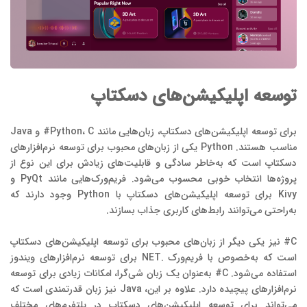
توسعه اپلیکیشن‌های دسکتاپ
برای توسعه اپلیکیشن‌های دسکتاپ، زبان‌هایی مانند Python، C# و Java
مناسب هستند. Python یکی از زبان‌های محبوب برای توسعه نرم‌افزارهای
دسکتاپ است که به‌خاطر سادگی و قابلیت‌های زیادش برای این نوع از
پروژه‌ها انتخاب خوبی محسوب می‌شود. فریم‌ورک‌هایی مانند PyQt و
Kivy برای توسعه اپلیکیشن‌های دسکتاپ با Python وجود دارند که
به‌راحتی می‌توانند رابط‌های کاربری جذاب بسازند.
C# نیز یکی دیگر از زبان‌های محبوب برای توسعه اپلیکیشن‌های دسکتاپ
است که به‌خصوص با فریم‌ورک .NET برای توسعه نرم‌افزارهای ویندوز
استفاده می‌شود. C# به‌عنوان یک زبان شی‌گرا، امکانات زیادی برای توسعه
نرم‌افزارهای پیچیده دارد. علاوه بر این، Java نیز زبان قدرتمندی است که
می‌تواند برای توسعه اپلیکیشن‌های دسکتاپ در پلتفرم‌های مختلف