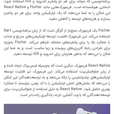
برنامه‌نویسی که بتواند برای هر دو پلتفرم اندروید و iOS استفاده شود،
انتخابی هوشمندانه است. فریم‌ورک‌هایی مانند Flutter و React Native
این امکان را به شما می‌دهند که یک اپلیکیشن واحد برای هر دو پلتفرم
بسازید و هزینه‌های توسعه را کاهش دهید.
Flutter یک فریم‌ورک منبع‌باز از گوگل است که از زبان برنامه‌نویسی Dart
استفاده می‌کند. این فریم‌ورک قابلیت توسعه اپلیکیشن‌های سریع و جذاب
با عملکرد بالا را برای پلتفرم‌های مختلف فراهم می‌کند. Flutter به‌ویژه
برای طراحی رابط کاربری‌های پیچیده و زیبا مناسب است و به شما این
امکان را می‌دهد که به‌طور همزمان برای اندروید و iOS توسعه دهید.
React Native فریم‌ورک دیگری است که به‌وسیله فیس‌بوک ایجاد شده و
از زبان جاوااسکریپت استفاده می‌کند. این فریم‌ورک نیز قابلیت توسعه
اپلیکیشن‌های چندپلتفرمی را ارائه می‌دهد و به توسعه‌دهندگان این امکان
را می‌دهد که بخش‌های اصلی اپلیکیشن را با کد بومی بنویسند تا عملکرد
بهتری حاصل شود. React Native به دلیل استفاده از جاوااسکریپت، برای
توسعه‌دهندگانی که با وب آشنایی دارند، یادگیری راحت‌تر است.