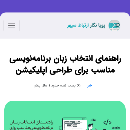
راهنمای انتخاب زبان برنامه‌نویسی
مناسب برای طراحی اپلیکیشن
خبر
پست شده حدود 1 سال پیش