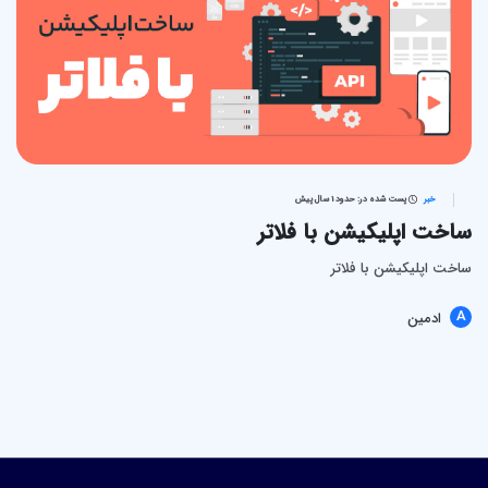
خبر
پست شده در: حدود 1 سال پیش
ساخت اپلیکیشن با فلاتر
ساخت اپلیکیشن با فلاتر
A
ادمین