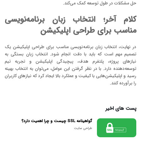
حل مشکلات در طول توسعه کمک می‌کند.
کلام آخر؛ انتخاب زبان برنامه‌نویسی
مناسب برای طراحی اپلیکیشن
در نهایت، انتخاب زبان برنامه‌نویسی مناسب برای طراحی اپلیکیشن یک
تصمیم مهم است که باید با دقت انجام شود. انتخاب زبان بستگی به
نیازهای پروژه، پلتفرم هدف، پیچیدگی اپلیکیشن و تجربه تیم
توسعه‌دهنده دارد. با در نظر گرفتن این عوامل، می‌توان به انتخاب بهینه
رسید و اپلیکیشن‌هایی با کیفیت و عملکرد بالا ایجاد کرد که نیازهای کاربران
را برآورده کنند.
پست های اخیر
گواهینامه SSL چیست و چرا اهمیت دارد؟
طراحی سایت