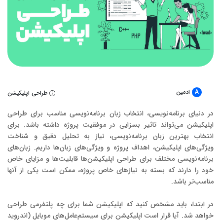
A
ادمین
طراحی اپلیکیشن
در دنیای برنامه‌نویسی، انتخاب زبان برنامه‌نویسی مناسب برای طراحی
اپلیکیشن‌ می‌تواند تاثیر بسزایی در موفقیت پروژه داشته باشد. برای
انتخاب بهترین زبان برنامه‌نویسی، نیاز به تحلیل دقیق و شناخت
ویژگی‌های اپلیکیشن، اهداف پروژه و ویژگی‌های زبان‌ها داریم. زبان‌های
برنامه‌نویسی مختلف برای طراحی اپلیکیشن‌ها قابلیت‌ها و مزایای خاص
خود را دارند که بسته به نیازهای خاص پروژه، ممکن است یکی از آنها
مناسب‌تر باشد.
در ابتدا، باید مشخص کنید که اپلیکیشن شما برای چه پلتفرمی طراحی
خواهد شد. آیا قرار است اپلیکیشن برای سیستم‌عامل‌های موبایل (اندروید