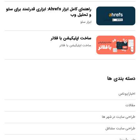
راهنمای کامل ابزار Ahrefs: ابزاری قدرتمند برای سئو
و تحلیل وب
ایزار سئو
ساخت اپلیکیشن با فلاتر
ساخت اپلیکیشن با فلاتر
دسته بندی ها
اخبار/پوناس
مقالات
طراحی سایت در شهر ها
طراحی سایت مشاغل