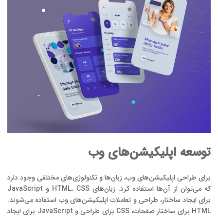
توسعه اپلیکیشن‌های وب
برای طراحی اپلیکیشن‌های وب، زبان‌ها و تکنولوژی‌های مختلفی وجود دارد
که می‌توان از آن‌ها استفاده کرد. زبان‌های HTML، CSS و JavaScript
برای ایجاد ساختار، طراحی و تعاملات اپلیکیشن‌های وب استفاده می‌شوند.
HTML برای ساختار صفحات، CSS برای طراحی و JavaScript برای ایجاد